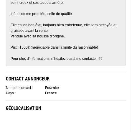
semi-creux et ses taquets arrière.
Idéal comme première selle de qualité.
Elle est en bon état, toujours bien entretenue, elle sera nettoyée et
graissée avant la vente.
Vendue avec sa housse d’origine.
Prix : 1500€ (négociable dans la limite du raisonnable)
Pour plus d’informations, n’hésitez pas à me contacter. ??
CONTACT ANNONCEUR
Nom du contact :
Fournier
Pays :
France
GÉOLOCALISATION