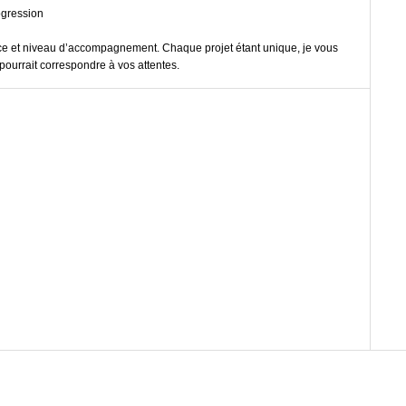
ogression
ence et niveau d’accompagnement. Chaque projet étant unique, je vous
 pourrait correspondre à vos attentes.