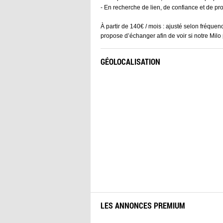
- En recherche de lien, de confiance et de pr
À partir de 140€ / mois : ajusté selon fréqu
propose d’échanger afin de voir si notre Milo
GÉOLOCALISATION
LES ANNONCES PREMIUM