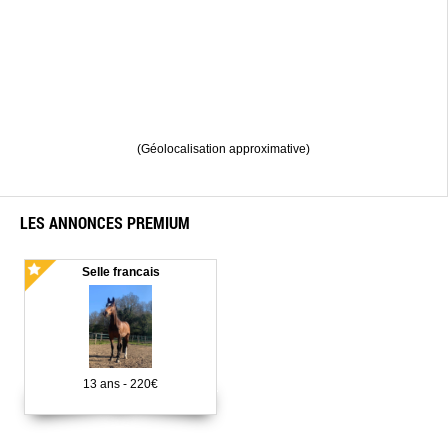
(Géolocalisation approximative)
LES ANNONCES PREMIUM
Selle francais
13 ans - 220€