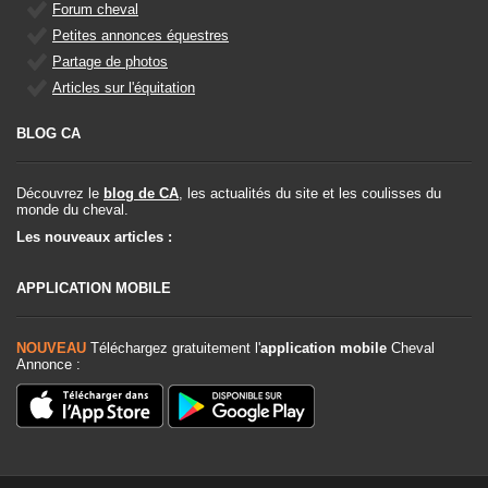
Forum cheval
Petites annonces équestres
Partage de photos
Articles sur l'équitation
BLOG CA
Découvrez le
blog de CA
, les actualités du site et les coulisses du
monde du cheval.
Les nouveaux articles :
APPLICATION MOBILE
NOUVEAU
Téléchargez gratuitement l'
application mobile
Cheval
Annonce :