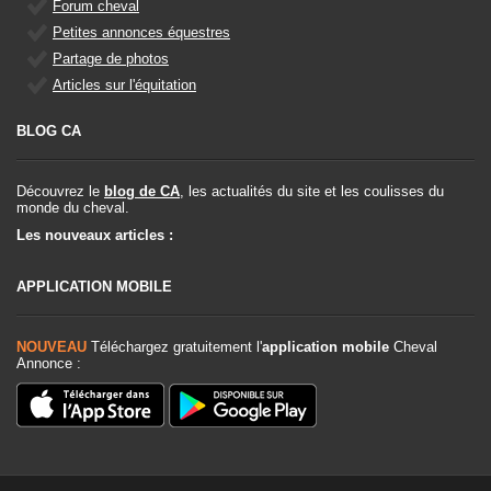
Forum cheval
Petites annonces équestres
Partage de photos
Articles sur l'équitation
BLOG CA
Découvrez le
blog de CA
, les actualités du site et les coulisses du
monde du cheval.
Les nouveaux articles :
APPLICATION MOBILE
NOUVEAU
Téléchargez gratuitement l'
application mobile
Cheval
Annonce :