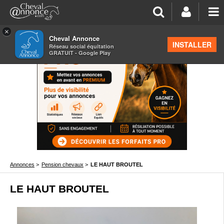
×
Cheval Annonce
INSTALLER
Réseau social équitation
GRATUIT - Google Play
Annonces
>
Pension chevaux
>
LE HAUT BROUTEL
LE HAUT BROUTEL