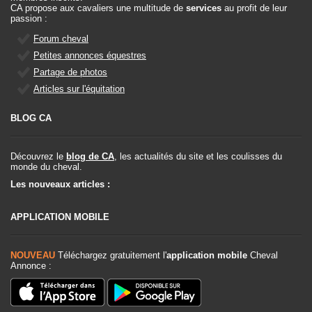
CA propose aux cavaliers une multitude de
services
au profit de leur
passion :
Forum cheval
Petites annonces équestres
Partage de photos
Articles sur l'équitation
BLOG CA
Découvrez le
blog de CA
, les actualités du site et les coulisses du
monde du cheval.
Les nouveaux articles :
APPLICATION MOBILE
NOUVEAU
Téléchargez gratuitement l'
application mobile
Cheval
Annonce :