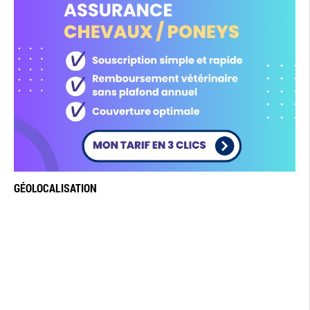
GÉOLOCALISATION