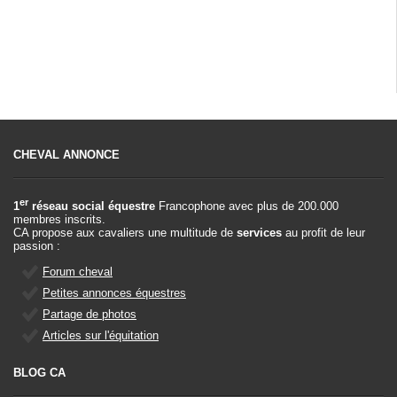
CHEVAL ANNONCE
er
1
réseau social équestre
Francophone avec plus de 200.000
membres inscrits.
CA propose aux cavaliers une multitude de
services
au profit de leur
passion :
Forum cheval
Petites annonces équestres
Partage de photos
Articles sur l'équitation
BLOG CA