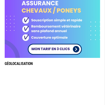
GÉOLOCALISATION