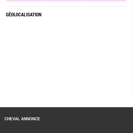
GÉOLOCALISATION
CHEVAL ANNONCE