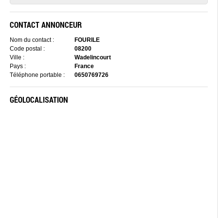
CONTACT ANNONCEUR
Nom du contact :
FOURILE
Code postal :
08200
Ville :
Wadelincourt
Pays :
France
Téléphone portable :
0650769726
GÉOLOCALISATION