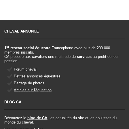
CHEVAL ANNONCE
er
1
réseau social équestre
Francophone avec plus de 200.000
membres inscrits.
CA propose aux cavaliers une multitude de
services
au profit de leur
passion :
Forum cheval
Petites annonces équestres
Partage de photos
Articles sur l'équitation
BLOG CA
Découvrez le
blog de CA
, les actualités du site et les coulisses du
monde du cheval.