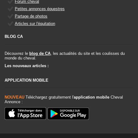
Forum cheval
Petites annonces équestres
Partage de photos
Articles sur l'équitation
BLOG CA
Découvrez le
blog de CA
, les actualités du site et les coulisses du
monde du cheval.
Les nouveaux articles :
APPLICATION MOBILE
NOUVEAU
Téléchargez gratuitement l'
application mobile
Cheval
Annonce :