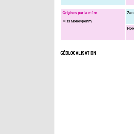
Origines par la mère
Zan
Miss Moneypenny
Nor
GÉOLOCALISATION