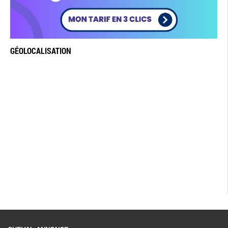
GÉOLOCALISATION