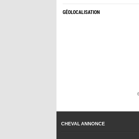
GÉOLOCALISATION
CHEVAL ANNONCE