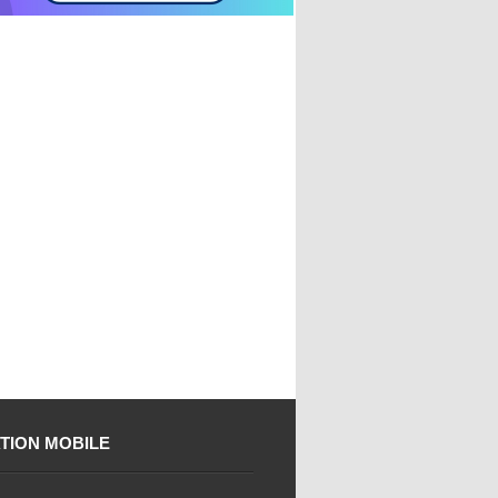
TION MOBILE