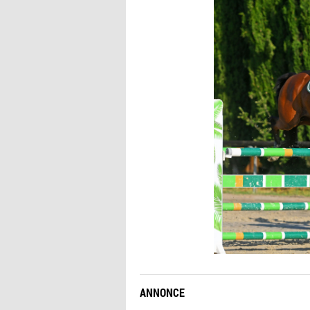
ANNONCE