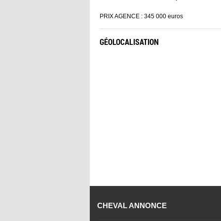
PRIX AGENCE : 345 000 euros
GÉOLOCALISATION
CHEVAL ANNONCE