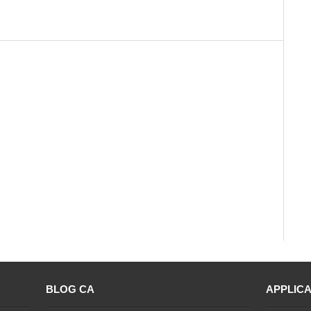
BLOG CA
APPLICA