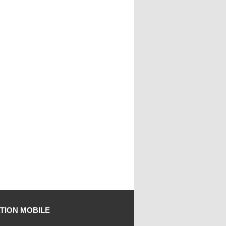
TION MOBILE