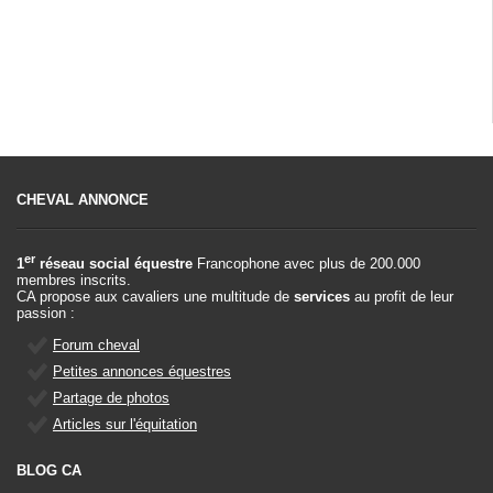
CHEVAL ANNONCE
er
1
réseau social équestre
Francophone avec plus de 200.000
membres inscrits.
CA propose aux cavaliers une multitude de
services
au profit de leur
passion :
Forum cheval
Petites annonces équestres
Partage de photos
Articles sur l'équitation
BLOG CA