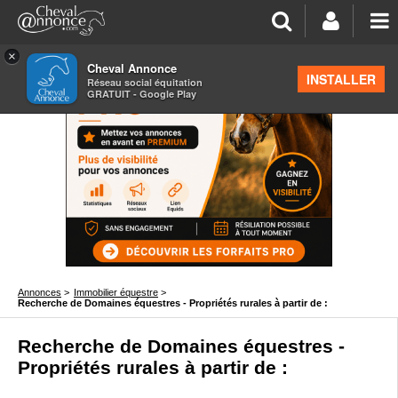
×
Cheval Annonce
INSTALLER
Réseau social équitation
GRATUIT - Google Play
Annonces
>
Immobilier équestre
>
Recherche de Domaines équestres - Propriétés rurales à partir de :
Recherche de Domaines équestres -
Propriétés rurales à partir de :