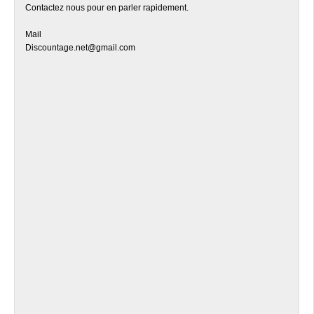
Contactez nous pour en parler rapidement.
Mail
Discountage.net@gmail.com