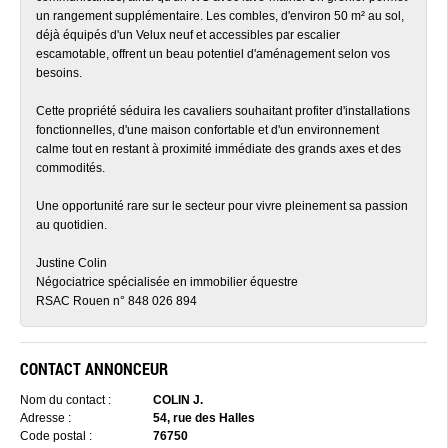
un rangement supplémentaire. Les combles, d'environ 50 m² au sol,
déjà équipés d'un Velux neuf et accessibles par escalier
escamotable, offrent un beau potentiel d'aménagement selon vos
besoins.
Cette propriété séduira les cavaliers souhaitant profiter d'installations
fonctionnelles, d'une maison confortable et d'un environnement
calme tout en restant à proximité immédiate des grands axes et des
commodités.
Une opportunité rare sur le secteur pour vivre pleinement sa passion
au quotidien.
Justine Colin
Négociatrice spécialisée en immobilier équestre
RSAC Rouen n° 848 026 894
CONTACT ANNONCEUR
Nom du contact :
COLIN J.
Adresse :
54, rue des Halles
Code postal :
76750