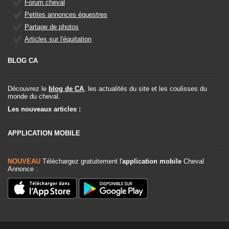
Forum cheval
Petites annonces équestres
Partage de photos
Articles sur l'équitation
BLOG CA
Découvrez le
blog de CA
, les actualités du site et les coulisses du
monde du cheval.
Les nouveaux articles :
APPLICATION MOBILE
NOUVEAU
Téléchargez gratuitement l'
application mobile
Cheval
Annonce :