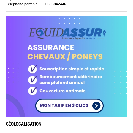
Téléphone portable :
0603842446
GÉOLOCALISATION