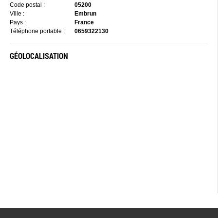
Code postal :
05200
Ville :
Embrun
Pays :
France
Téléphone portable :
0659322130
GÉOLOCALISATION