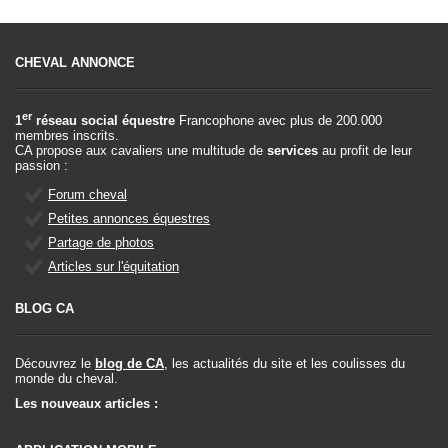
CHEVAL ANNONCE
er
1
réseau social équestre
Francophone avec plus de 200.000
membres inscrits.
CA propose aux cavaliers une multitude de
services
au profit de leur
passion :
Forum cheval
Petites annonces équestres
Partage de photos
Articles sur l'équitation
BLOG CA
Découvrez le
blog de CA
, les actualités du site et les coulisses du
monde du cheval.
Les nouveaux articles :