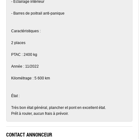
- Éclairage intérieur
- Barres de poitrail anti-panique
Caractéristiques :
2 places
PTAC : 2400 kg
Année : 11/2022
Kilométrage : 5 600 km
État :
Très bon état général, plancher et pont en excellent état.
Prêt à rouler, aucun frais à prévoir.
CONTACT ANNONCEUR