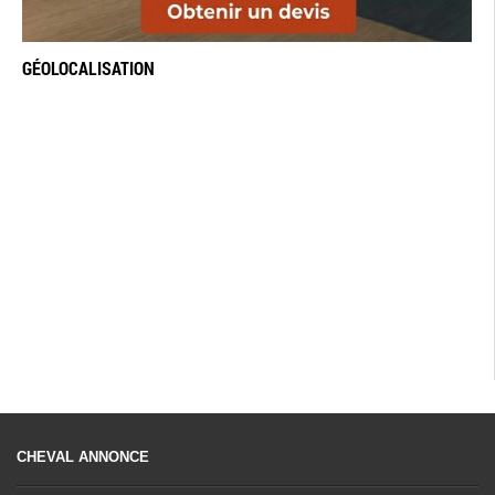
GÉOLOCALISATION
CHEVAL ANNONCE