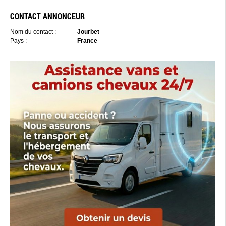
CONTACT ANNONCEUR
Nom du contact :
Jourbet
Pays :
France