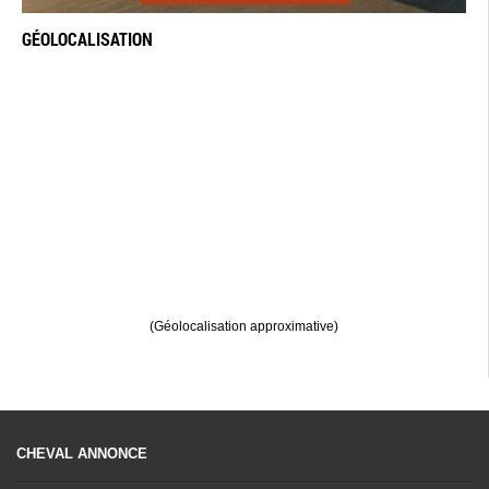
GÉOLOCALISATION
(Géolocalisation approximative)
CHEVAL ANNONCE