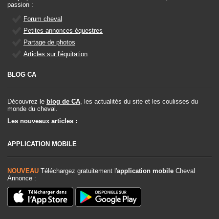
passion :
Forum cheval
Petites annonces équestres
Partage de photos
Articles sur l'équitation
BLOG CA
Découvrez le
blog de CA
, les actualités du site et les coulisses du
monde du cheval.
Les nouveaux articles :
APPLICATION MOBILE
NOUVEAU
Téléchargez gratuitement l'
application mobile
Cheval
Annonce :