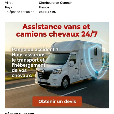
Ville :
Cherbourg-en-Cotentin
Pays :
France
Téléphone portable :
0681165197