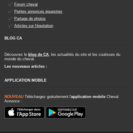
Forum cheval
Petites annonces équestres
Partage de photos
Articles sur l'équitation
BLOG CA
Découvrez le
blog de CA
, les actualités du site et les coulisses du
monde du cheval.
Les nouveaux articles :
APPLICATION MOBILE
NOUVEAU
Téléchargez gratuitement l'
application mobile
Cheval
Annonce :