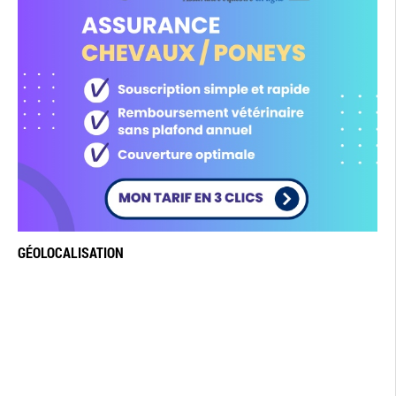
GÉOLOCALISATION