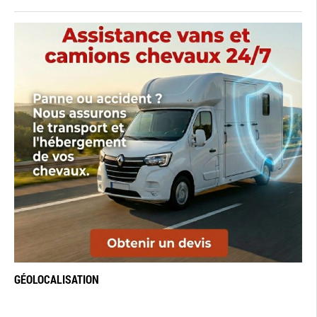
GÉOLOCALISATION