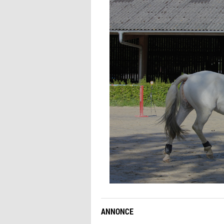
ANNONCE