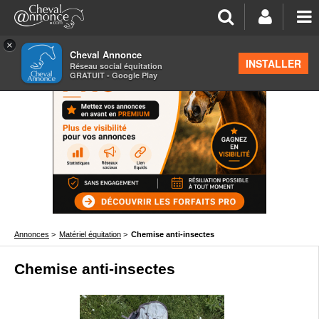
×
Cheval Annonce
INSTALLER
Réseau social équitation
GRATUIT - Google Play
Annonces
>
Matériel équitation
>
Chemise anti-insectes
Chemise anti-insectes