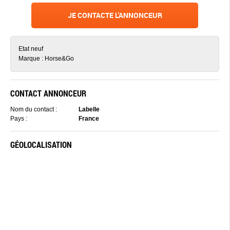
JE CONTACTE L'ANNONCEUR
Etat neuf
Marque : Horse&Go
CONTACT ANNONCEUR
Nom du contact :
Labelle
Pays :
France
GÉOLOCALISATION