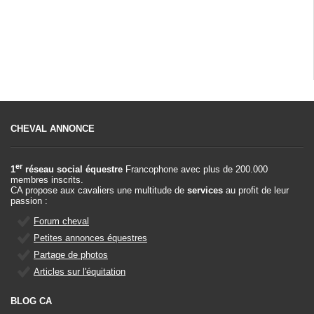
CHEVAL ANNONCE
er
1
réseau social équestre
Francophone avec plus de 200.000
membres inscrits.
CA propose aux cavaliers une multitude de
services
au profit de leur
passion :
Forum cheval
Petites annonces équestres
Partage de photos
Articles sur l'équitation
BLOG CA