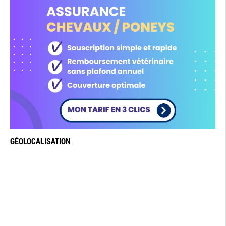
GÉOLOCALISATION