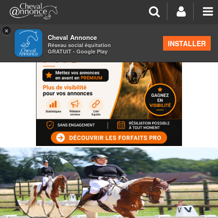
×
Cheval Annonce
INSTALLER
Réseau social équitation
GRATUIT - Google Play