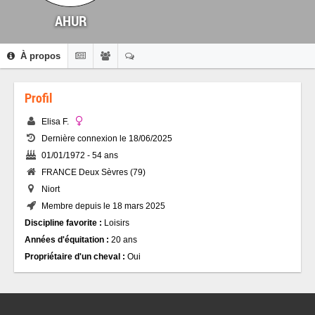
AHUR
À propos
Profil
Elisa F.
Dernière connexion le 18/06/2025
01/01/1972 - 54 ans
FRANCE Deux Sèvres (79)
Niort
Membre depuis le 18 mars 2025
Discipline favorite :
Loisirs
Années d'équitation :
20 ans
Propriétaire d'un cheval :
Oui