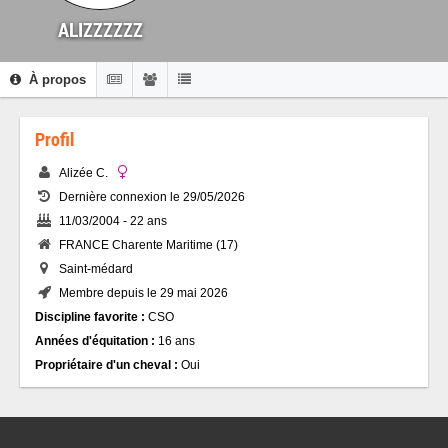
ALIZZZZZZ
À propos
Profil
Alizée C.
Dernière connexion le 29/05/2026
11/03/2004 - 22 ans
FRANCE Charente Maritime (17)
Saint-médard
Membre depuis le 29 mai 2026
Discipline favorite :
CSO
Années d'équitation :
16 ans
Propriétaire d'un cheval :
Oui