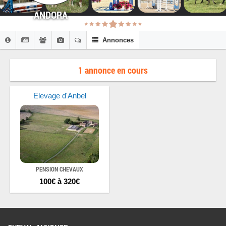
ANDORA
Annonces
1 annonce en cours
Elevage d'Anbel
PENSION CHEVAUX
100€ à 320€