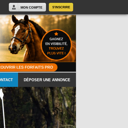
S'INSCRIRE
MON COMPTE
ONTACT
DÉPOSER UNE ANNONCE