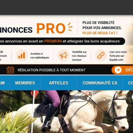
UM
MEMBRES
ARTICLES
COMMUNAUTÉ CA
C