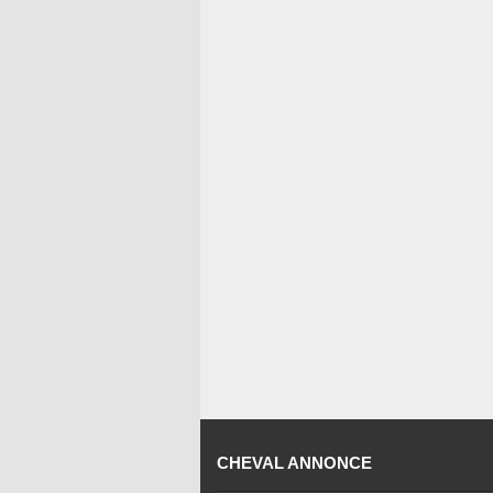
CHEVAL ANNONCE