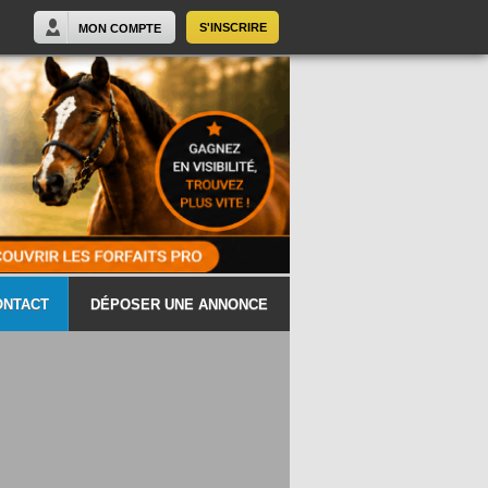
S'INSCRIRE
MON COMPTE
ONTACT
DÉPOSER UNE ANNONCE