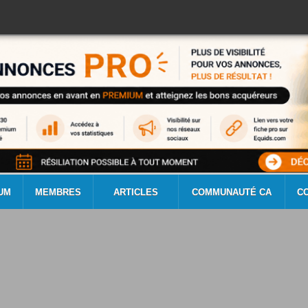
UM
MEMBRES
ARTICLES
COMMUNAUTÉ CA
C