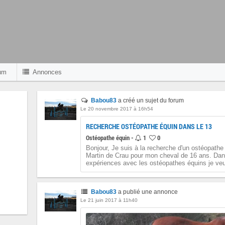
um
Annonces
Babou83
a créé un sujet du forum
Le 20 novembre 2017 à 16h54
RECHERCHE OSTÉOPATHE ÉQUIN DANS LE 13
Ostéopathe équin -
1
0
Bonjour, Je suis à la recherche d'un ostéopathe 
Martin de Crau pour mon cheval de 16 ans. Dan
expériences avec les ostéopathes équins je veu
Babou83
a publié une annonce
Le 21 juin 2017 à 11h40