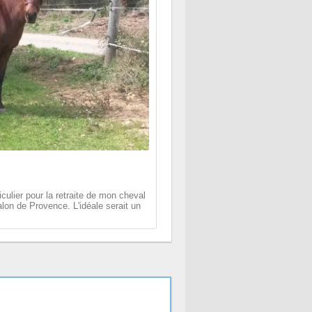
culier pour la retraite de mon cheval
lon de Provence. L'idéale serait un