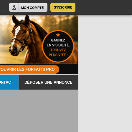
S'INSCRIRE
MON COMPTE
ONTACT
DÉPOSER UNE ANNONCE