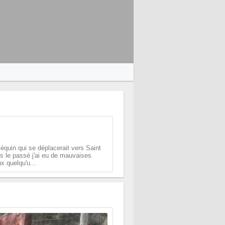
équin qui se déplacerait vers Saint
s le passé j'ai eu de mauvaises
x quelqu'u...