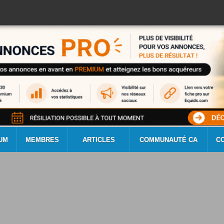
UM
MEMBRES
ARTICLES
COMMUNAUTÉ CA
C