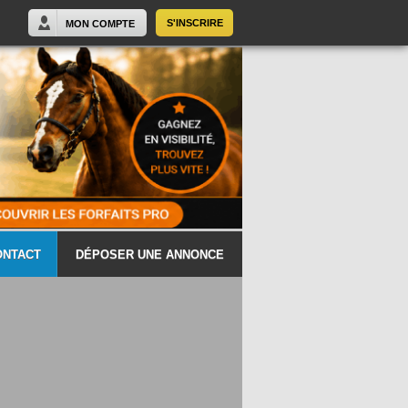
S'INSCRIRE
MON COMPTE
ONTACT
DÉPOSER UNE ANNONCE