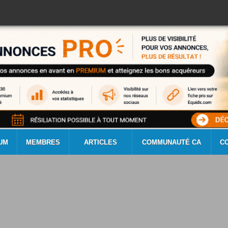
UM
MEMBRES
ARTICLES
COMMUNAUTÉ CA
C