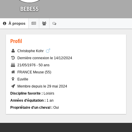
BEBE55
À propos
Profil
Christophe Kohr
Dernière connexion le 14/12/2024
21/05/1976 - 50 ans
FRANCE Meuse (55)
Euville
Membre depuis le 29 mai 2024
Discipline favorite :
Loisirs
Années d'équitation :
1 an
Propriétaire d'un cheval :
Oui