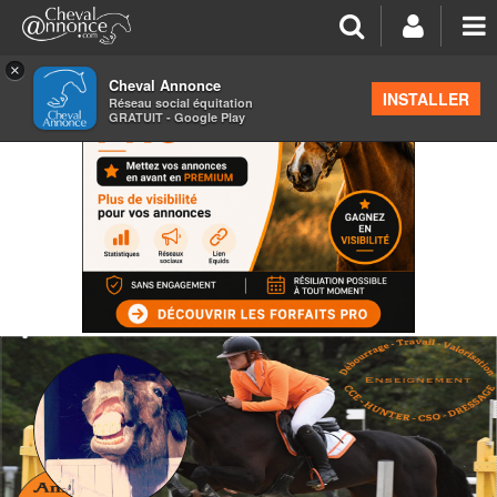
×
Cheval Annonce
INSTALLER
Réseau social équitation
GRATUIT - Google Play