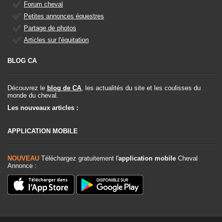
Forum cheval
Petites annonces équestres
Partage de photos
Articles sur l'équitation
BLOG CA
Découvrez le
blog de CA
, les actualités du site et les coulisses du
monde du cheval.
Les nouveaux articles :
APPLICATION MOBILE
NOUVEAU
Téléchargez gratuitement l'
application mobile
Cheval
Annonce :