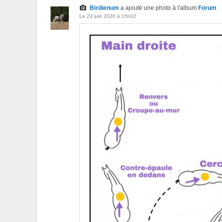
Birdienum
a ajouté une photo à l'album
Forum
Le 23 juin 2020 à 15h02