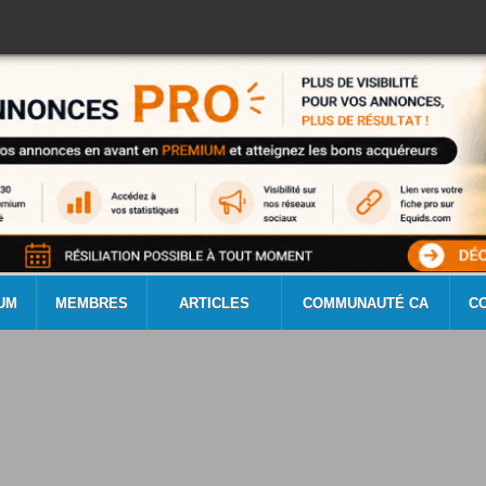
UM
MEMBRES
ARTICLES
COMMUNAUTÉ CA
C