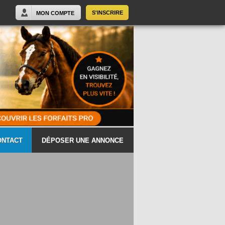
S'INSCRIRE
MON COMPTE
ONTACT
DÉPOSER UNE ANNONCE