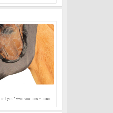
 en Lycra? Avez vous des marques