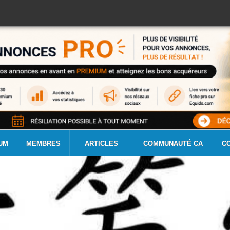
UM
MEMBRES
ARTICLES
COMMUNAUTÉ CA
C