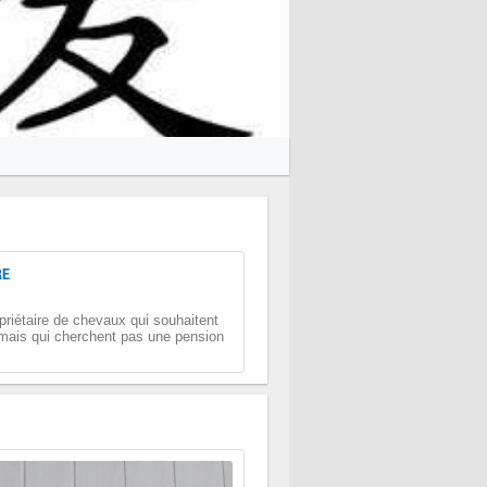
RE
priétaire de chevaux qui souhaitent
mais qui cherchent pas une pension