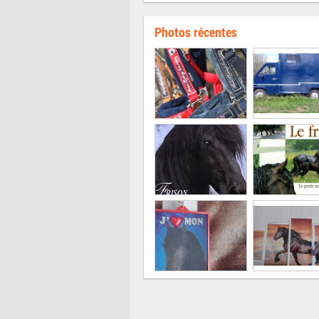
Photos récentes