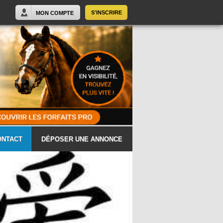
S'INSCRIRE
MON COMPTE
ONTACT
DÉPOSER UNE ANNONCE