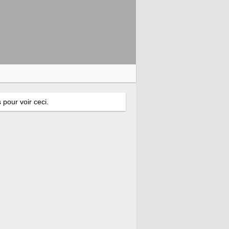
 pour voir ceci.