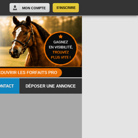
S'INSCRIRE
MON COMPTE
ONTACT
DÉPOSER UNE ANNONCE