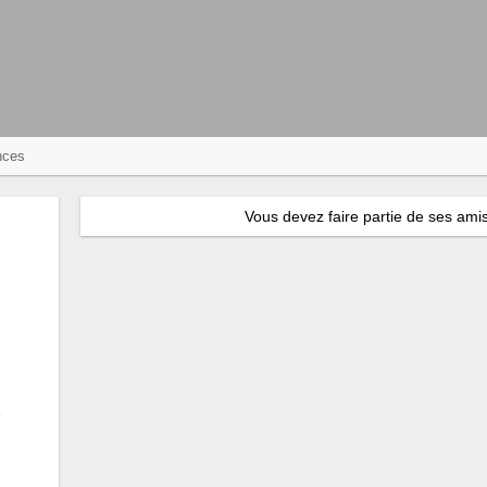
nces
Vous devez faire partie de ses amis
e