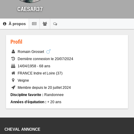
CAESAR37
À propos
Profil
Romain Grosset
Dernière connexion le 20/07/2024
14/04/1958 - 68 ans
FRANCE Indre et Loire (37)
Veigne
Membre depuis le 20 juillet 2024
Discipline favorite :
Randonnee
Années d'équitation :
+ 20 ans
CHEVAL ANNONCE