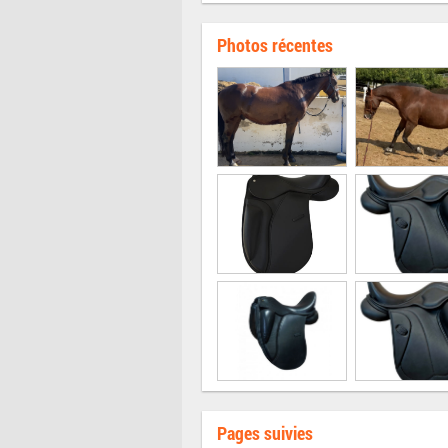
Photos récentes
Pages suivies