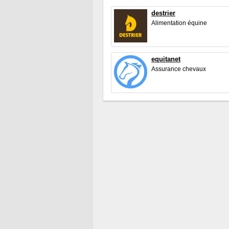
destrier
Alimentation équine
equitanet
Assurance chevaux