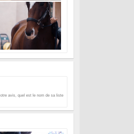
tre avis, quel est le nom de sa liste