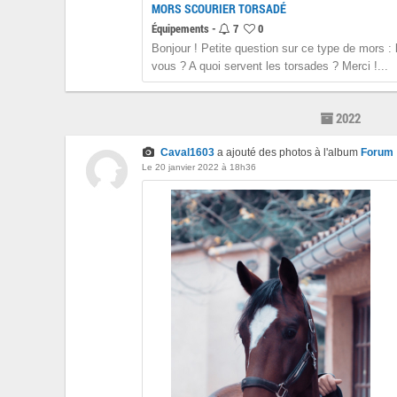
MORS SCOURIER TORSADÉ
Équipements -
7
0
Bonjour ! Petite question sur ce type de mors : 
vous ? A quoi servent les torsades ? Merci !...
2022
Caval1603
a ajouté des photos à l'album
Forum
Le 20 janvier 2022 à 18h36