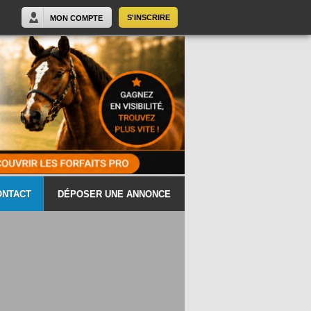
S'INSCRIRE
MON COMPTE
ONTACT
DÉPOSER UNE ANNONCE