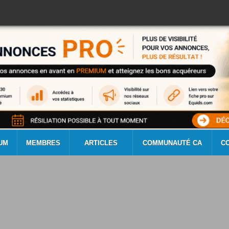
UM
MEMBRES
ARTICLES
COMMUNAUTÉ CA
C