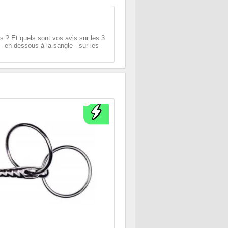
 ? Et quels sont vos avis sur les 3
 - en-dessous à la sangle - sur les