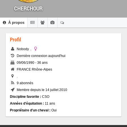
CHERCHOUR
À propos
Profil
Nobody ..
Dernière connexion aujourd'hui
09/06/1990 - 36 ans
FRANCE Rhône-Alpes
.
9 abonnés
Membre depuis le 14 juillet 2010
Discipline favorite :
CSO
Années d'équitation :
11 ans
Propriétaire d'un cheval :
Oui