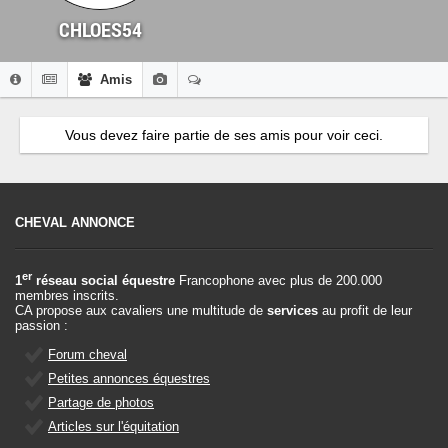
CHLOES54
Amis
Vous devez faire partie de ses amis pour voir ceci.
CHEVAL ANNONCE
er
1
réseau social équestre
Francophone avec plus de 200.000
membres inscrits.
CA propose aux cavaliers une multitude de
services
au profit de leur
passion :
Forum cheval
Petites annonces équestres
Partage de photos
Articles sur l'équitation