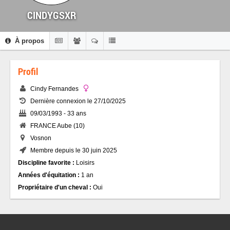
CINDYGSXR
À propos
Profil
Cindy Fernandes
Dernière connexion le 27/10/2025
09/03/1993 - 33 ans
FRANCE Aube (10)
Vosnon
Membre depuis le 30 juin 2025
Discipline favorite :
Loisirs
Années d'équitation :
1 an
Propriétaire d'un cheval :
Oui