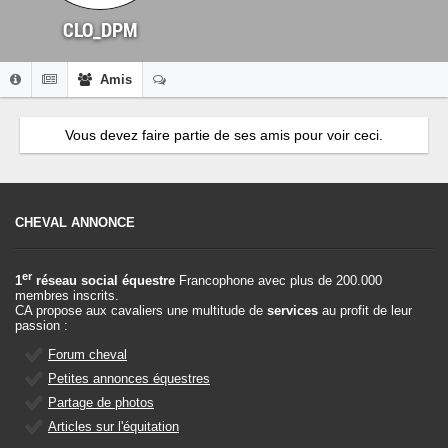
CLO_DPM
Amis
Vous devez faire partie de ses amis pour voir ceci.
CHEVAL ANNONCE
er
1
réseau social équestre
Francophone avec plus de 200.000
membres inscrits.
CA propose aux cavaliers une multitude de
services
au profit de leur
passion :
Forum cheval
Petites annonces équestres
Partage de photos
Articles sur l'équitation