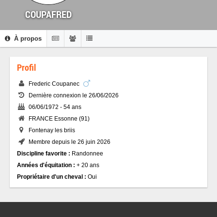
COUPAFRED
À propos
Profil
Frederic Coupanec
Dernière connexion le 26/06/2026
06/06/1972 - 54 ans
FRANCE Essonne (91)
Fontenay les briis
Membre depuis le 26 juin 2026
Discipline favorite :
Randonnee
Années d'équitation :
+ 20 ans
Propriétaire d'un cheval :
Oui