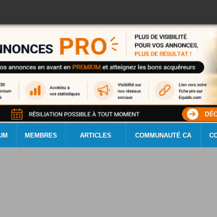
UM
MEMBRES
ARTICLES
COMMUNAUTÉ CA
C