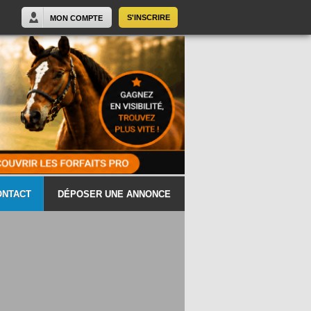
S'INSCRIRE
MON COMPTE
ONTACT
DÉPOSER UNE ANNONCE